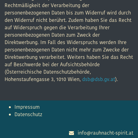
Rechtmäßigkeit der Verarbeitung der
personenbezogenen Daten bis zum Widerruf wird durch
den Widerruf nicht berührt. Zudem haben Sie das Recht
auf Widerspruch gegen die Verarbeitung Ihrer
personenbezogenen Daten zum Zweck der
Direktwerbung. Im Fall des Widerspruchs werden Ihre
personenbezogenen Daten nicht mehr zum Zwecke der
Direktwerbung verarbeitet. Weiters haben Sie das Recht
auf Beschwerde bei der Aufsichtsbehörde
(Österreichische Datenschutzbehörde,
Hohenstaufengasse 3, 1010 Wien,
dsb@dsb.gv.at
).
Impressum
Datenschutz
info@rauhnacht-spirit.at