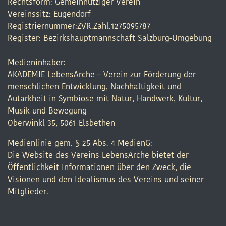
Rechtsform: Gemeinnütziger Verein
Vereinssitz: Eugendorf
Registriernummer:ZVR.Zahl.1275095787
Register: Bezirkshauptmannschaft Salzburg-Umgebung
Medieninhaber:
AKADEMIE LebensArche – Verein zur Förderung der
menschlichen Entwicklung, Nachhaltigkeit und
Autarkheit in Symbiose mit Natur, Handwerk, Kultur,
Musik und Bewegung
Oberwinkl 35, 5061 Elsbethen
Medienlinie gem. § 25 Abs. 4 MedienG:
Die Website des Vereins LebensArche bietet der
Öffentlichkeit Informationen über den Zweck, die
Visionen und den Idealismus des Vereins und seiner
Mitglieder.