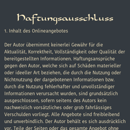
Haftungsausschluss
1. Inhalt des Onlineangebotes
Der Autor übernimmt keinerlei Gewähr für die
Aktualität, Korrektheit, Vollständigkeit oder Qualität der
bereitgestellten Informationen. Haftungsansprüche
gegen den Autor, welche sich auf Schäden materieller
oder ideeller Art beziehen, die durch die Nutzung oder
Nichtnutzung der dargebotenen Informationen bzw.
durch die Nutzung fehlerhafter und unvollständiger
Informationen verursacht wurden, sind grundsätzlich
ausgeschlossen, sofern seitens des Autors kein
nachweislich vorsätzliches oder grob fahrlässiges
Verschulden vorliegt. Alle Angebote sind freibleibend
und unverbindlich. Der Autor behält es sich ausdrücklich
vor, Teile der Seiten oder das gesamte Angebot ohne