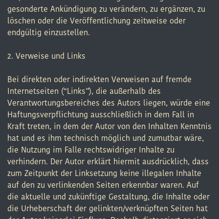
gesonderte Ankündigung zu verändern, zu ergänzen, zu
löschen oder die Veröffentlichung zeitweise oder
endgültig einzustellen.
2. Verweise und Links
Bei direkten oder indirekten Verweisen auf fremde
Internetseiten (“Links”), die außerhalb des
Verantwortungsbereiches des Autors liegen, würde eine
Haftungsverpflichtung ausschließlich in dem Fall in
Kraft treten, in dem der Autor von den Inhalten Kenntnis
hat und es ihm technisch möglich und zumutbar wäre,
die Nutzung im Falle rechtswidriger Inhalte zu
verhindern. Der Autor erklärt hiermit ausdrücklich, dass
zum Zeitpunkt der Linksetzung keine illegalen Inhalte
auf den zu verlinkenden Seiten erkennbar waren. Auf
die aktuelle und zukünftige Gestaltung, die Inhalte oder
die Urheberschaft der gelinkten/verknüpften Seiten hat