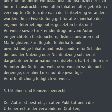
der Autor keinerlei Einfluss. Deshalb distanziert er sich
hiermit ausdrücklich von allen Inhalten aller gelinkten /
verknüpften Seiten, die nach der Linksetzung verändert
wurden. Diese Feststellung gilt für alle innerhalb des
eigenen Internetangebotes gesetzten Links und
Verweise sowie für Fremdeinträge in vom Autor
eingerichteten Gästebüchern, Diskussionsforen und
Mailinglisten. Für illegale, fehlerhafte oder
unvollständige Inhalte und insbesondere für Schäden,
die aus der Nutzung oder Nichtnutzung solcherart
dargebotener Informationen entstehen, haftet allein der
Anbieter der Seite, auf welche verwiesen wurde, nicht
derjenige, der über Links auf die jeweilige
Veröffentlichung lediglich verweist.
3. Urheber- und Kennzeichenrecht
Der Autor ist bestrebt, in allen Publikationen die
Urheberrechte der verwendeten Grafiken,