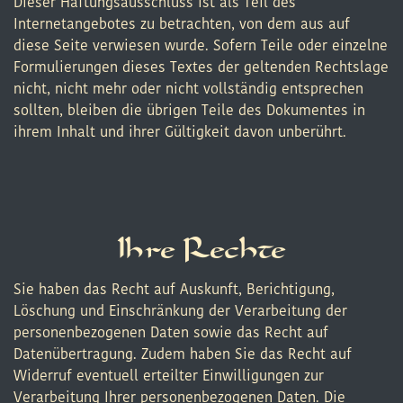
Dieser Haftungsausschluss ist als Teil des
Internetangebotes zu betrachten, von dem aus auf
diese Seite verwiesen wurde. Sofern Teile oder einzelne
Formulierungen dieses Textes der geltenden Rechtslage
nicht, nicht mehr oder nicht vollständig entsprechen
sollten, bleiben die übrigen Teile des Dokumentes in
ihrem Inhalt und ihrer Gültigkeit davon unberührt.
Ihre Rechte
Sie haben das Recht auf Auskunft, Berichtigung,
Löschung und Einschränkung der Verarbeitung der
personenbezogenen Daten sowie das Recht auf
Datenübertragung. Zudem haben Sie das Recht auf
Widerruf eventuell erteilter Einwilligungen zur
Verarbeitung Ihrer personenbezogenen Daten. Die