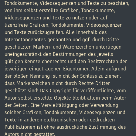
Tondokumente, Videosequenzen und Texte zu beachten,
von ihm selbst erstellte Grafiken, Tondokumente,
Videosequenzen und Texte zu nutzen oder auf
lizenzfreie Grafiken, Tondokumente, Videosequenzen
und Texte zurückzugreifen. Alle innerhalb des
Internetangebotes genannten und ggf. durch Dritte
geschützten Marken- und Warenzeichen unterliegen
uneingeschränkt den Bestimmungen des jeweils
gültigen Kennzeichenrechts und den Besitzrechten der
jeweiligen eingetragenen Eigentümer. Allein aufgrund
der bloßen Nennung ist nicht der Schluss zu ziehen,
dass Markenzeichen nicht durch Rechte Dritter
geschützt sind! Das Copyright für veröffentlichte, vom
Autor selbst erstellte Objekte bleibt allein beim Autor
der Seiten. Eine Vervielfältigung oder Verwendung
solcher Grafiken, Tondokumente, Videosequenzen und
Texte in anderen elektronischen oder gedruckten
Publikationen ist ohne ausdrückliche Zustimmung des
Autors nicht gestattet.