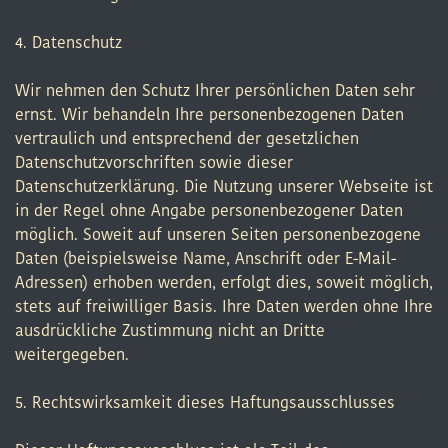
4. Datenschutz
Wir nehmen den Schutz Ihrer persönlichen Daten sehr
ernst. Wir behandeln Ihre personenbezogenen Daten
vertraulich und entsprechend der gesetzlichen
Datenschutzvorschriften sowie dieser
Datenschutzerklärung. Die Nutzung unserer Webseite ist
in der Regel ohne Angabe personenbezogener Daten
möglich. Soweit auf unseren Seiten personenbezogene
Daten (beispielsweise Name, Anschrift oder E-Mail-
Adressen) erhoben werden, erfolgt dies, soweit möglich,
stets auf freiwilliger Basis. Ihre Daten werden ohne Ihre
ausdrückliche Zustimmung nicht an Dritte
weitergegeben.
5. Rechtswirksamkeit dieses Haftungsausschlusses